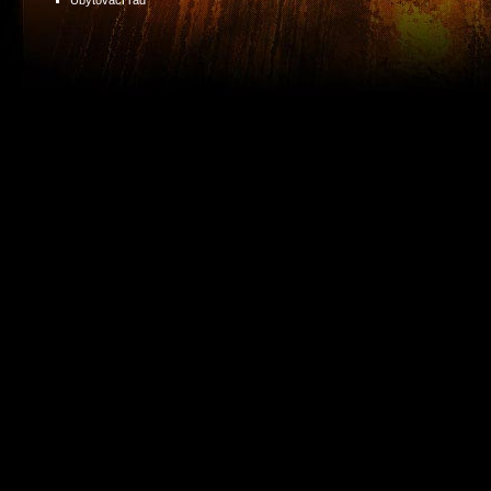
Ubytovací řád